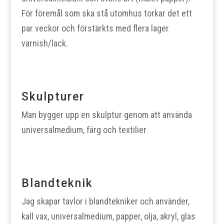
För föremål som ska stå utomhus torkar det ett
par veckor och förstärkts med flera lager
varnish/lack.
Skulpturer
Man bygger upp en skulptur genom att använda
universalmedium, färg och textilier
Blandteknik
Jag skapar tavlor i blandtekniker och använder,
kall vax, universalmedium, papper, olja, akryl, glas