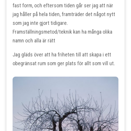
fast form, och eftersom tiden går ser jag att när
jag håller på hela tiden, framträder det något nytt
som jag inte gjort tidigare.
Framställningsmetod/teknik kan ha många olika
namn och alla är rätt
Jag gläds över att ha friheten till att skapa i ett
obegränsat rum som ger plats för allt som vill ut.