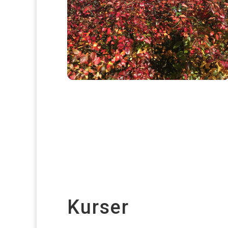
Kurser