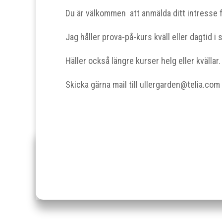
Du är välkommen att anmälda ditt intresse f
Jag håller prova-på-kurs kväll eller dagtid i 
Häller också längre kurser helg eller kvällar.
Skicka gärna mail till ullergarden@telia.com