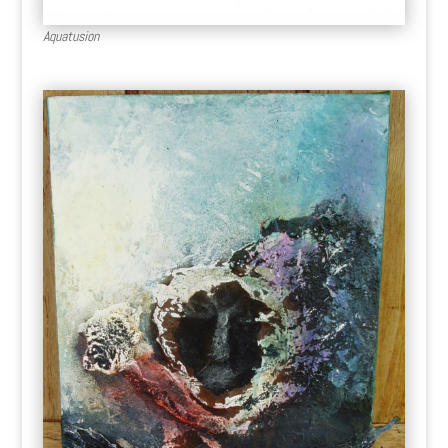
Aquatusion