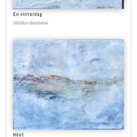
En vinterdag
50x50cm Blandteknik
Höst