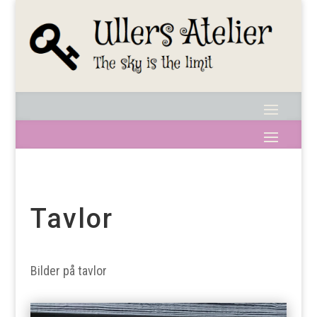
Tavlor
Bilder på tavlor