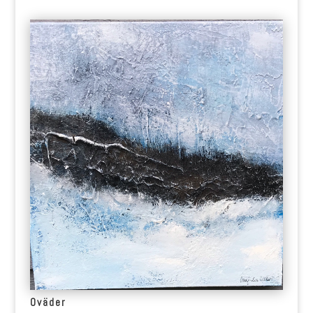
Oväder