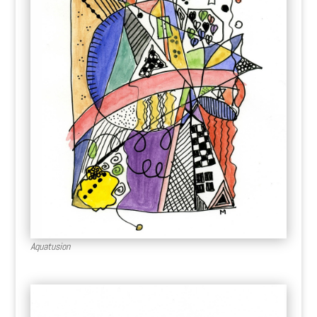
Aquatusion