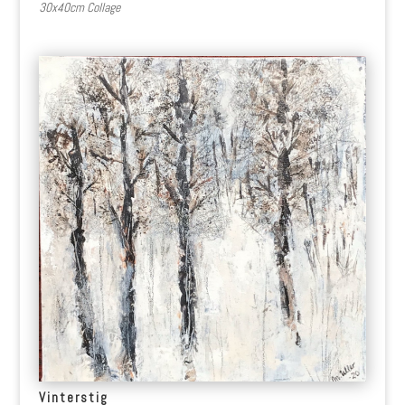
30x40cm Collage
Vinterstig