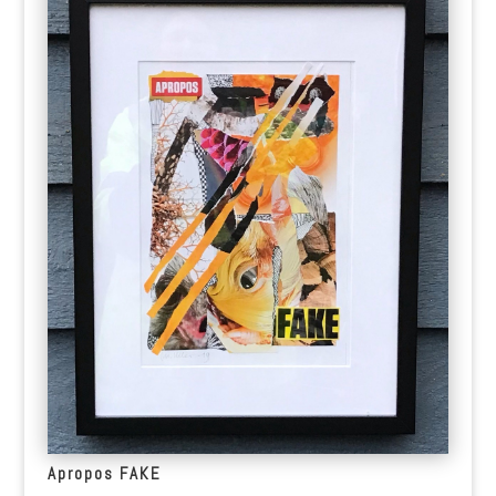
Apropos FAKE