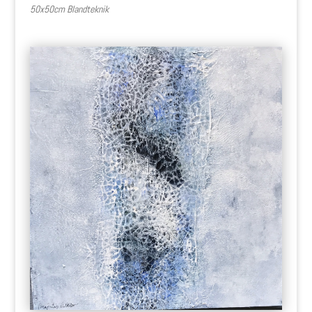
50x50cm Blandteknik