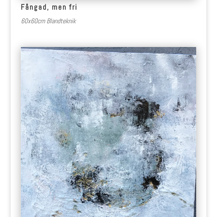
Fångad, men fri
60x60cm Blandteknik